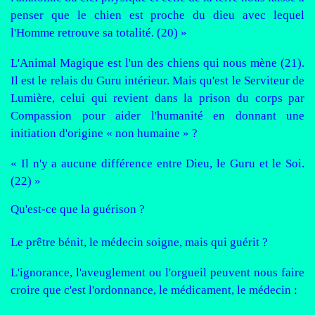
penser que le chien est proche du dieu avec lequel
l'Homme retrouve sa totalité. (20) »
L'Animal Magique est l'un des chiens qui nous mène (21).
Il est le relais du Guru intérieur. Mais qu'est le Serviteur de
Lumière, celui qui revient dans la prison du corps par
Compassion pour aider l'humanité en donnant une
initiation d'origine « non humaine » ?
« Il n'y a aucune différence entre Dieu, le Guru et le Soi.
(22) »
Qu'est-ce que la guérison ?
Le prêtre bénit, le médecin soigne, mais qui guérit ?
L'ignorance, l'aveuglement ou l'orgueil peuvent nous faire
croire que c'est l'ordonnance, le médicament, le médecin :