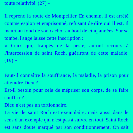
toute relativité. (27) »
Il reprend la route de Montpellier. En chemin, il est arrêté
comme espion et emprisonné, refusant de dire qui il est. Il
meurt au fond de son cachot au bout de cinq années. Sur sa
tombe, l'ange laisse cette inscription :
« Ceux qui, frappés de la peste, auront recours à
l'intercession de saint Roch, guériront de cette maladie.
(19) »
Faut-il connaître la souffrance, la maladie, la prison pour
atteindre Dieu ?
Est-il besoin pour cela de mépriser son corps, de se faire
souffrir ?
Dieu n'est pas un tortionnaire.
La vie de saint Roch est exemplaire, mais aussi dans le
sens d'un exemple qui n'est pas à suivre en tout. Saint Roch
est sans doute marqué par son conditionnement. On sait