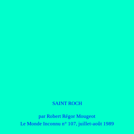
SAINT ROCH
par Robert Régor Mougeot
Le Monde Inconnu n° 107, juillet-août 1989