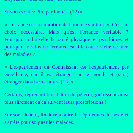
Si vous voulez être pardonnés. (12) »
« L'errance est la condition de l'homme sur terre ». C'est un
choix nécessaire. Mais qu'est l'errance véritable ?
Pourquoi induit-elle la santé physique et psychique, et
pourquoi le refus de l'errance est-il la cause réelle de bien
des maladies ?
« L'expatriement du Connaissant est l'expatriement par
excellence, car il est étranger en ce monde et (sera)
étranger dans la vie future.(13) »
Certains, reprenant leur bâton de pèlerin, guérissent ainsi
plus sûrement qu'en suivant leurs prescriptions !
Sur son chemin, Roch rencontre les épidémies de peste et
s'arrête pour soigner les malades.