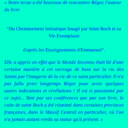
« Notre revue a été heureuse de rencontrer Régor, l'auteur
du livre
"Du Cheminement Initiatique Imagé par Saint Roch et sa
Vie Exemplaire
d'après les Enseignements d'Emmanuel".
Elle a appris en effet que le Monde Inconnu était lié d'une
certaine manière à cet ouvrage de base sur la vie des
Saints par l'imagerie de la vie de ce saint particulier. Il n'a
pas fallu prier longtemps Régor pour avoir quelques
autres indications et révélations ! Il est si passionné par
ce sujet... Tant par ses conférences que par son livre, le
culte de saint Roch a été réanimé dans certaines provinces
françaises, dans le Massif Central en particulier, où l'on
n'a jamais autant vendu sa statue qu'à présent. »