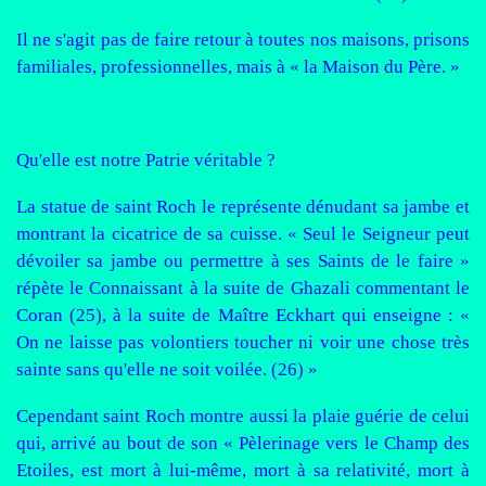
Il ne s'agit pas de faire retour à toutes nos maisons, prisons
familiales, professionnelles, mais à « la Maison du Père. »
Qu'elle est notre Patrie véritable ?
La statue de saint Roch le représente dénudant sa jambe et
montrant la cicatrice de sa cuisse. « Seul le Seigneur peut
dévoiler sa jambe ou permettre à ses Saints de le faire »
répète le Connaissant à la suite de Ghazali commentant le
Coran (25), à la suite de Maître Eckhart qui enseigne : «
On ne laisse pas volontiers toucher ni voir une chose très
sainte sans qu'elle ne soit voilée. (26) »
Cependant saint Roch montre aussi la plaie guérie de celui
qui, arrivé au bout de son « Pèlerinage vers le Champ des
Etoiles, est mort à lui-même, mort à sa relativité, mort à