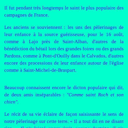
Il fut pendant très longtemps le saint le plus populaire des
campagnes de France.
Les anciens se souviennent : les uns des pèlerinages de
leur enfance à la source guérisseuse, pour le 16 août,
comme à Lajo près de Saint-Alban, d'autres de la
bénédiction du bétail lors des grandes foires ou des grands
Pardons, comme à Pont-d'Ouilly dans le Calvados, d'autres
encore des processions de leur enfance autour de l'église
comme à Saint-Michel-de-Braspart.
Beaucoup connaissent encore le dicton populaire qui dit,
de deux amis inséparables :
"Comme saint Roch et son
chien"
.
Le récit de sa vie éclaire de façon saisissante le sens de
notre pèlerinage sur cette terre. « Il a tout dit en ne disant