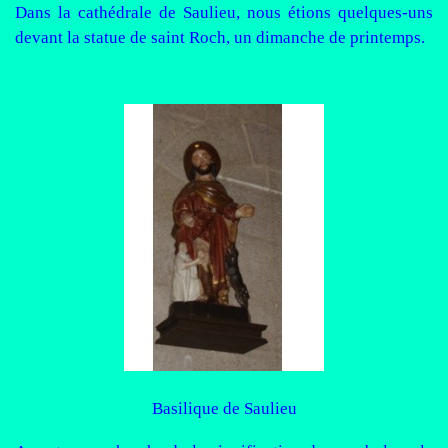
Dans la cathédrale de Saulieu, nous étions quelques-uns
devant la statue de saint Roch, un dimanche de printemps.
Basilique de Saulieu