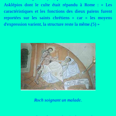
Asklépios dont le culte était répandu à Rome : « Les
caractéristiques et les fonctions des dieux païens furent
reportées sur les saints chrétiens » car « les moyens
d'expression varient, la structure reste la même.(5) »
Roch soignant un malade.