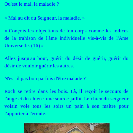
Qu'est le mal, la maladie ?
« Mal au dit du Seigneur, la maladie. »
« Conçois les objections de ton corps comme les indices
de la trahison de l'âme individuelle vis-à-vis de l'Ame
Universelle. (16) »
Allez jusqu'au bout, guérir du désir de guérir, guérir du
désir de vouloir guérir les autres.
N'est-il pas bon parfois d'être malade ?
Roch se retire dans les bois. Là, il reçoit le secours de
l'ange et du chien : une source jaillit. Le chien du seigneur
voisin vole tous les soirs un pain à son maître pour
l'apporter à l'ermite.