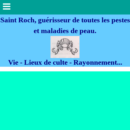
Saint Roch, guérisseur de toutes les pestes
et maladies de peau.
Vie - Lieux de culte - Rayonnement...