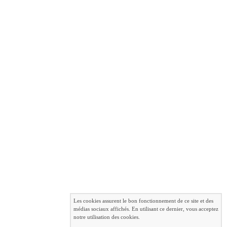
Les cookies assurent le bon fonctionnement de ce site et des
médias sociaux affichés. En utilisant ce dernier, vous acceptez
notre utilisation des cookies.